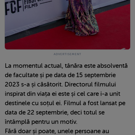
La momentul actual, tânăra este absolventă
de facultate și pe data de 15 septembrie
2023 s-a și căsătorit. Directorul filmului
inspirat din viața ei este și cel care i-a unit
destinele cu soțul ei. Filmul a fost lansat pe
data de 22 septembrie, deci totul se
întâmplă pentru un motiv.
Fără doar și poate, unele persoane au