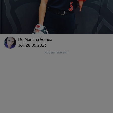
De
Mariana Voinea
Joi, 28.09.2023