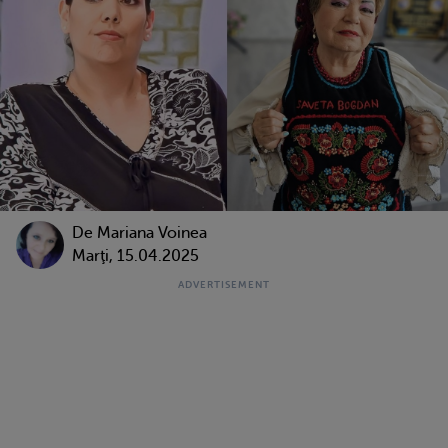
De
Mariana Voinea
Marţi, 15.04.2025