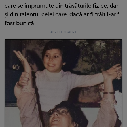
care se împrumute din trăsăturile fizice, dar
și din talentul celei care, dacă ar fi trăit i-ar fi
fost bunică.