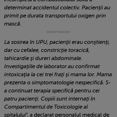
determinat accidentul colectiv. Pacienţii au
primit pe durata transportului oxigen prin
mască.
La sosirea în UPU, pacienţii erau conştienţi,
dar cu cefalee, constricţie toracică,
tahicardie şi dureri abdominale.
Investigaţiile de laborator au confirmat
intoxicaţia la cei trei fraţi şi mama lor. Mama
prezenta o simptomatologie nespecifică. S-
a continuat terapia specifică pentru cei
patru pacienţi. Copiii sunt internaţi în
Compartimentul de Toxicologie al
spitalului
”, a declarat personalul medical de