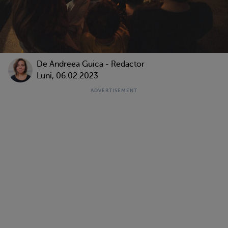
De
Andreea Guica - Redactor
Luni, 06.02.2023