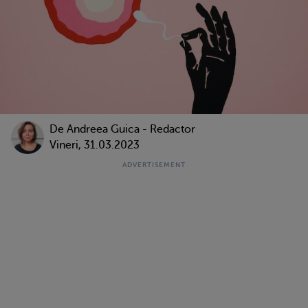
De
Andreea Guica - Redactor
Vineri, 31.03.2023