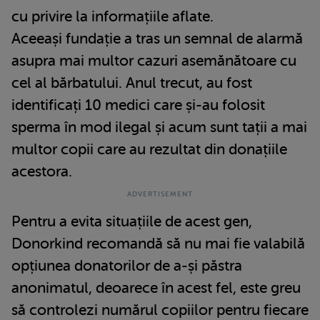
cu privire la informațiile aflate.
Aceeași fundație a tras un semnal de alarmă
asupra mai multor cazuri asemănătoare cu
cel al bărbatului. Anul trecut, au fost
identificați 10 medici care și-au folosit
sperma în mod ilegal și acum sunt tații a mai
multor copii care au rezultat din donațiile
acestora.
Pentru a evita situațiile de acest gen,
Donorkind recomandă să nu mai fie valabilă
opțiunea donatorilor de a-și păstra
anonimatul, deoarece în acest fel, este greu
să controlezi numărul copiilor pentru fiecare