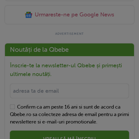
Urmareste-ne pe Google News
Noutăți de la Qbebe
Înscrie-te la newsletter-ul Qbebe și primești
ultimele noutăți.
Confirm ca am peste 16 ani si sunt de acord ca
Qbebe.ro sa colecteze adresa de email pentru a primi
newslettere si e-mail-uri promotionale.