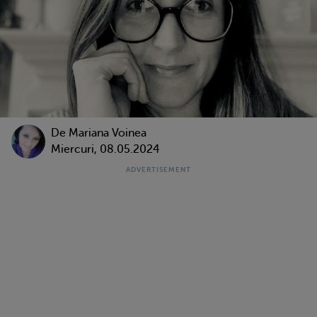
De
Mariana Voinea
Miercuri, 08.05.2024