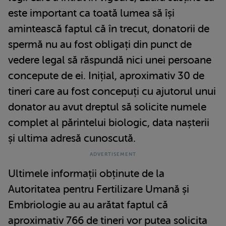
este important ca toată lumea să își
amintească faptul că în trecut, donatorii de
spermă nu au fost obligați din punct de
vedere legal să răspundă nici unei persoane
concepute de ei. Inițial, aproximativ 30 de
tineri care au fost concepuți cu ajutorul unui
donator au avut dreptul să solicite numele
complet al părintelui biologic, data nașterii
și ultima adresă cunoscută.
Ultimele informații obținute de la
Autoritatea pentru Fertilizare Umană și
Embriologie au au arătat faptul că
aproximativ 766 de tineri vor putea solicita