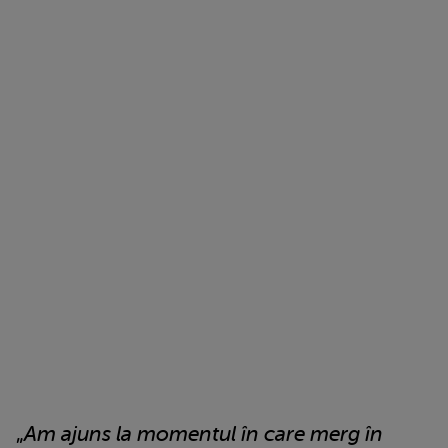
„
Am ajuns la momentul în care merg în