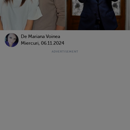
De
Mariana Voinea
Miercuri, 06.11.2024