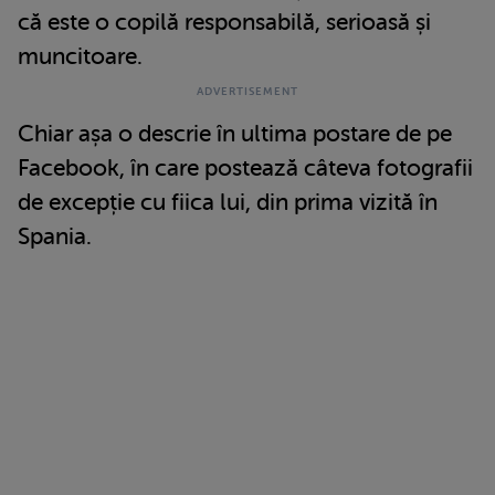
că este o copilă responsabilă, serioasă și
muncitoare.
Chiar așa o descrie în ultima postare de pe
Facebook, în care postează câteva fotografii
de excepție cu fiica lui, din prima vizită în
Spania.