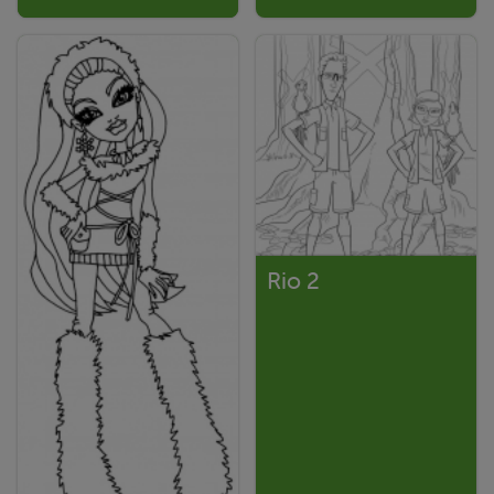
Rio 2