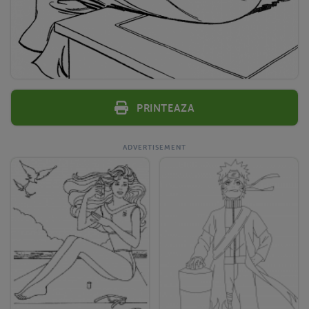
Printeaza