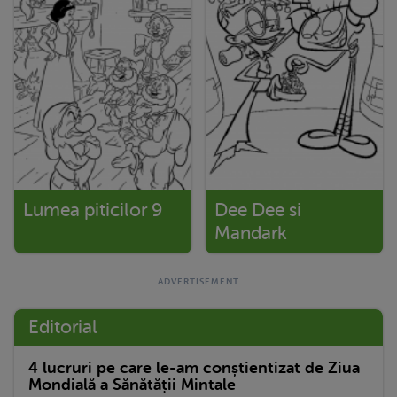
Lumea piticilor 9
Dee Dee si
Mandark
Editorial
4 lucruri pe care le-am conștientizat de Ziua
Mondială a Sănătății Mintale