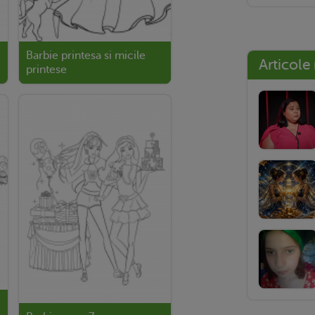
Barbie printesa si micile
Articole
printese