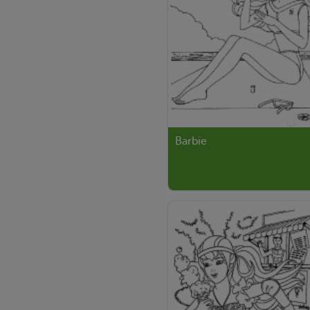
Barbie