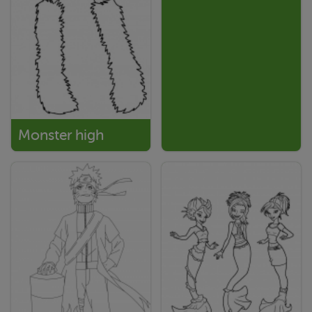
Monster high