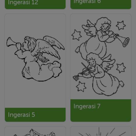
Ingerasi 6
Ingerasi 12
Ingerasi 7
Ingerasi 5