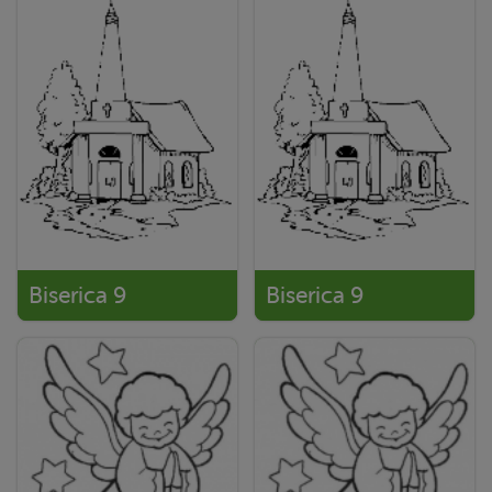
Biserica 9
Biserica 9