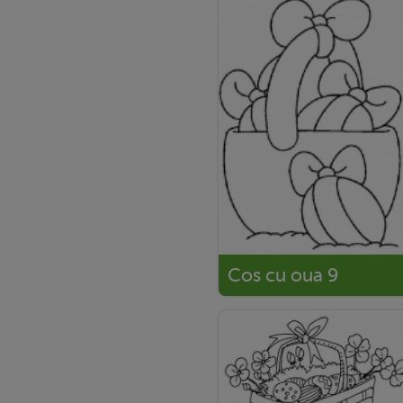
Cos cu oua 9