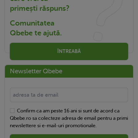
primești răspuns?
Comunitatea
Qbebe te ajută.
ÎNTREABĂ
Newsletter Qbebe
Confirm ca am peste 16 ani si sunt de acord ca
Qbebe.ro sa colecteze adresa de email pentru a primi
newslettere si e-mail-uri promotionale.