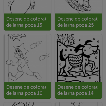
Desene de colorat
Desene de colorat
de iarna poza 15
de iarna poza 25
Desene de colorat
Desene de colorat
de iarna poza 10
de iarna poza 14