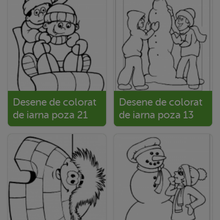
Desene de colorat
Desene de colorat
de iarna poza 21
de iarna poza 13