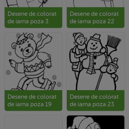
Desene de colorat
Desene de colorat
de iarna poza 3
de iarna poza 22
Desene de colorat
Desene de colorat
de iarna poza 19
de iarna poza 23