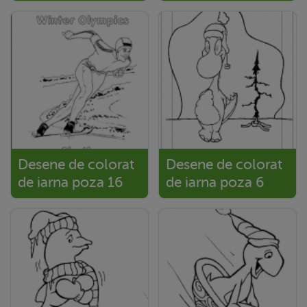
Desene de colorat
Desene de colorat
de iarna poza 16
de iarna poza 6