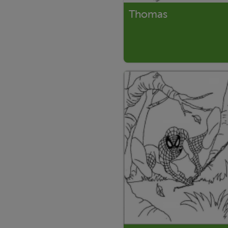
Thomas