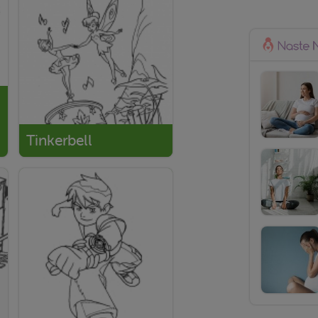
Tinkerbell