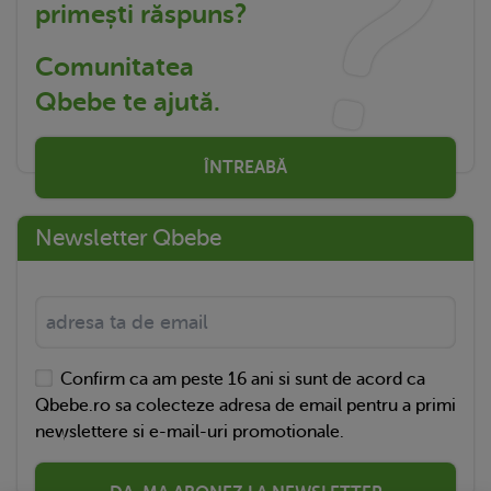
primești răspuns?
Comunitatea
Qbebe te ajută.
ÎNTREABĂ
Newsletter Qbebe
Confirm ca am peste 16 ani si sunt de acord ca
Qbebe.ro sa colecteze adresa de email pentru a primi
newslettere si e-mail-uri promotionale.