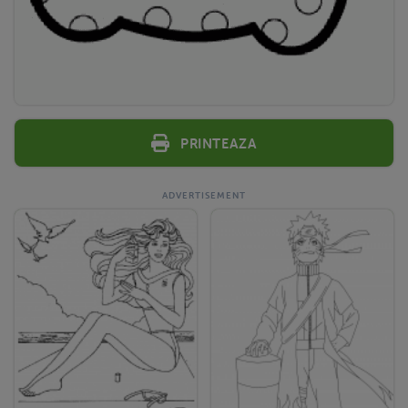
Printeaza