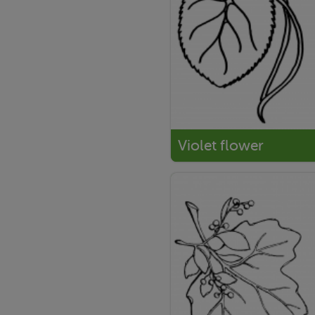
Violet flower