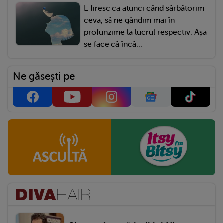
E firesc ca atunci când sărbătorim
ceva, să ne gândim mai în
profunzime la lucrul respectiv. Așa
se face că încă...
Ne găsești pe