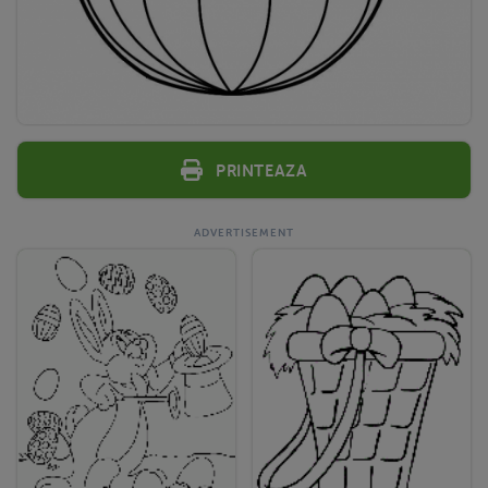
Printeaza