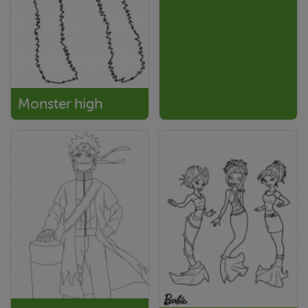
Monster high