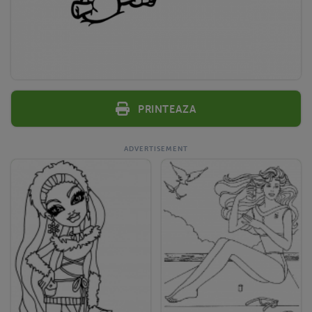
Printeaza