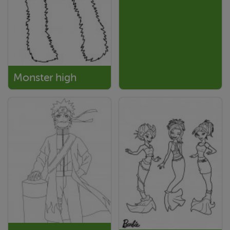
Monster high