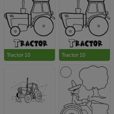
Tractor 10
Tractor 10