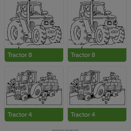
Tractor 8
Tractor 8
Tractor 4
Tractor 4