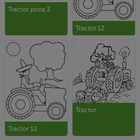
Tractor poza 3
Tractor 12
Tractor
Tractor 12