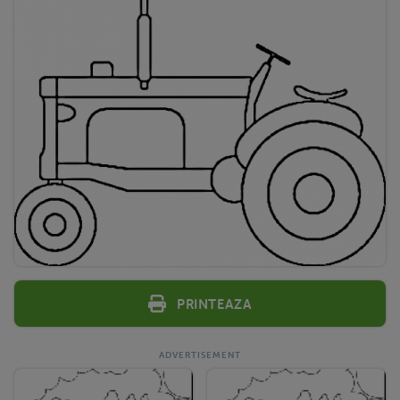
Printeaza