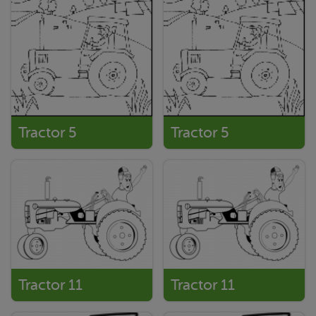
Tractor 5
Tractor 5
Tractor 11
Tractor 11