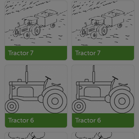
Tractor 7
Tractor 7
Tractor 6
Tractor 6