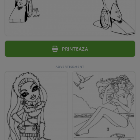
Printeaza