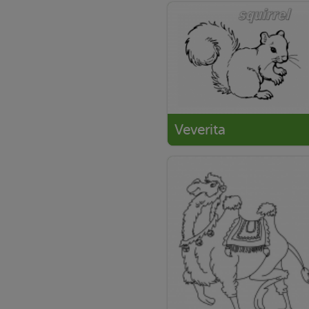
Veverita