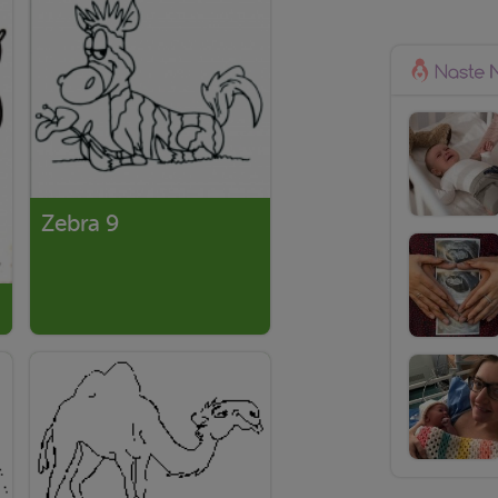
Zebra 9