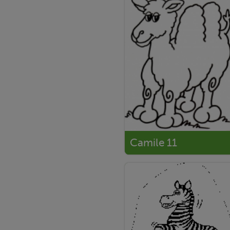
Camile 11