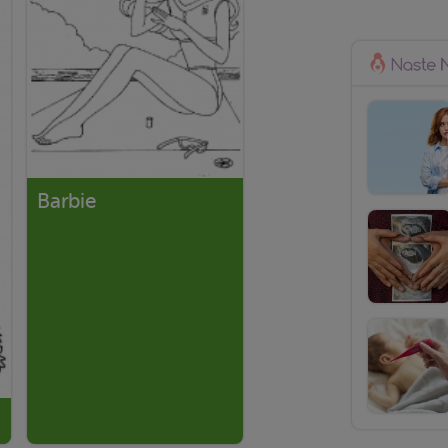
Barbie