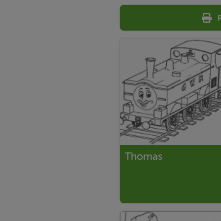
Thomas