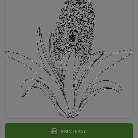
Printeaza