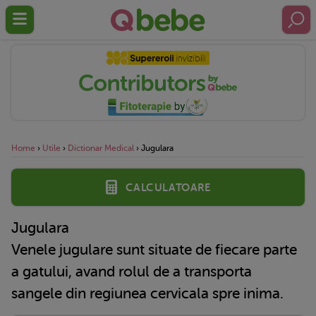
Home
›
Utile
›
Dictionar Medical
›
Jugulara
Calculatoare
Jugulara
Venele jugulare sunt situate de fiecare parte
a gatului, avand rolul de a transporta
sangele din regiunea cervicala spre inima.