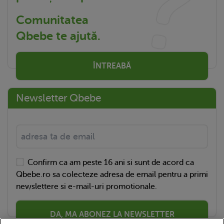
Comunitatea
Qbebe te ajută.
ÎNTREABĂ
Newsletter Qbebe
Confirm ca am peste 16 ani si sunt de acord ca
Qbebe.ro sa colecteze adresa de email pentru a primi
newslettere si e-mail-uri promotionale.
DA, MA ABONEZ LA NEWSLETTER