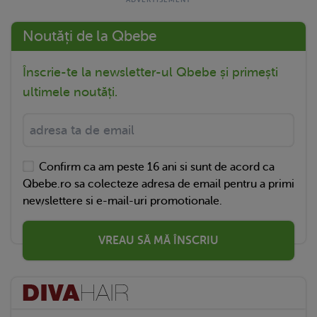
Noutăți de la Qbebe
Înscrie-te la newsletter-ul Qbebe și primești
ultimele noutăți.
Confirm ca am peste 16 ani si sunt de acord ca
Qbebe.ro sa colecteze adresa de email pentru a primi
newslettere si e-mail-uri promotionale.
VREAU SĂ MĂ ÎNSCRIU