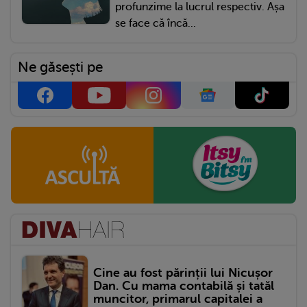
profunzime la lucrul respectiv. Așa
se face că încă...
Ne găsești pe
Cine au fost părinții lui Nicușor
Dan. Cu mama contabilă și tatăl
muncitor, primarul capitalei a