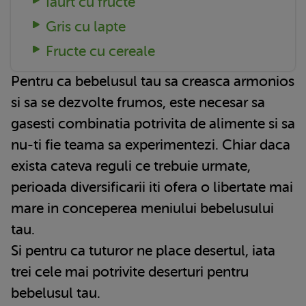
Iaurt cu fructe
Gris cu lapte
Fructe cu cereale
Pentru ca bebelusul tau sa creasca armonios
si sa se dezvolte frumos, este necesar sa
gasesti combinatia potrivita de alimente si sa
nu-ti fie teama sa experimentezi. Chiar daca
exista cateva reguli ce trebuie urmate,
perioada diversificarii iti ofera o libertate mai
mare in conceperea meniului bebelusului
tau.
Si pentru ca tuturor ne place desertul, iata
trei cele mai potrivite deserturi pentru
bebelusul tau.