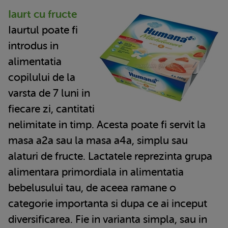
Iaurt cu fructe
Iaurtul poate fi
introdus in
alimentatia
copilului de la
varsta de 7 luni in
fiecare zi, cantitati
nelimitate in timp. Acesta poate fi servit la
masa a2a sau la masa a4a, simplu sau
alaturi de fructe. Lactatele reprezinta grupa
alimentara primordiala in alimentatia
bebelusului tau, de aceea ramane o
categorie importanta si dupa ce ai inceput
diversificarea. Fie in varianta simpla, sau in