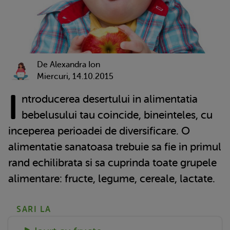
De Alexandra Ion
Miercuri, 14.10.2015
I
ntroducerea desertului in alimentatia
bebelusului tau coincide, bineinteles, cu
inceperea perioadei de diversificare. O
alimentatie sanatoasa trebuie sa fie in primul
rand echilibrata si sa cuprinda toate grupele
alimentare: fructe, legume, cereale, lactate.
SARI LA