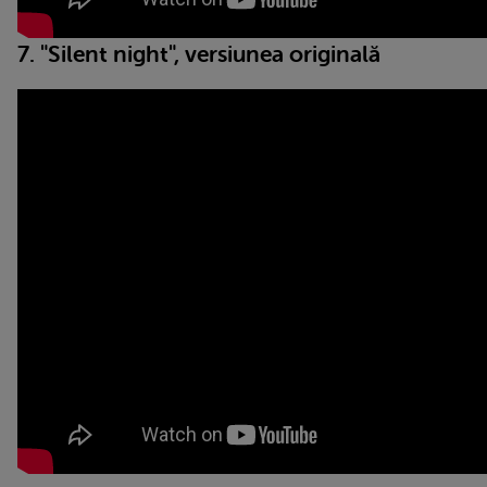
7. "Silent night", versiunea originală