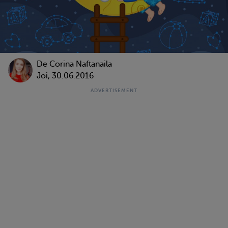
De
Corina Naftanaila
Joi, 30.06.2016