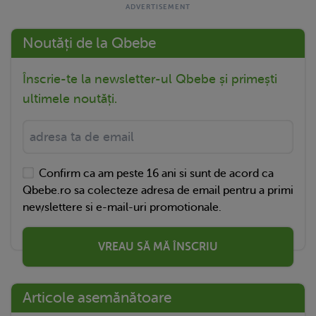
Noutăți de la Qbebe
Înscrie-te la newsletter-ul Qbebe și primești
ultimele noutăți.
Confirm ca am peste 16 ani si sunt de acord ca
Qbebe.ro sa colecteze adresa de email pentru a primi
newslettere si e-mail-uri promotionale.
VREAU SĂ MĂ ÎNSCRIU
Articole asemănătoare