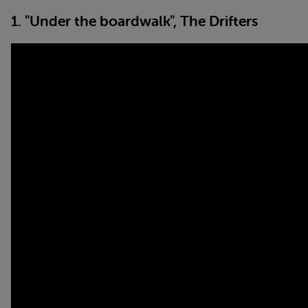
1. "Under the boardwalk", The Drifters