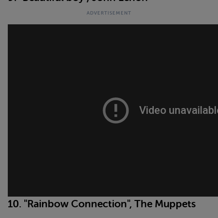
10. "Rainbow Connection", The Muppets