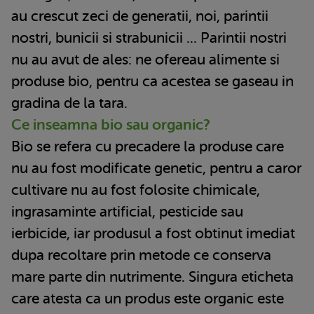
au crescut zeci de generatii, noi, parintii
nostri, bunicii si strabunicii ... Parintii nostri
nu au avut de ales: ne ofereau alimente si
produse bio, pentru ca acestea se gaseau in
gradina de la tara.
Ce inseamna bio sau organic?
Bio se refera cu precadere la produse care
nu au fost modificate genetic, pentru a caror
cultivare nu au fost folosite chimicale,
ingrasaminte artificial, pesticide sau
ierbicide, iar produsul a fost obtinut imediat
dupa recoltare prin metode ce conserva
mare parte din nutrimente. Singura eticheta
care atesta ca un produs este organic este