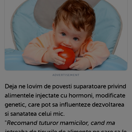
Deja ne lovim de povesti suparatoare privind
alimentele injectate cu hormoni, modificate
genetic, care pot sa influenteze dezvoltarea
si sanatatea celui mic.
"
Recomand tuturor mamicilor, cand ma