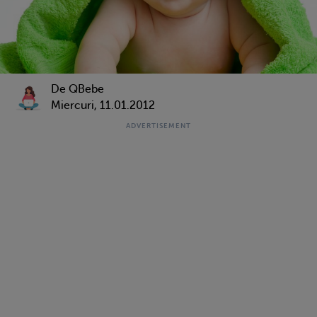
De QBebe
Miercuri, 11.01.2012