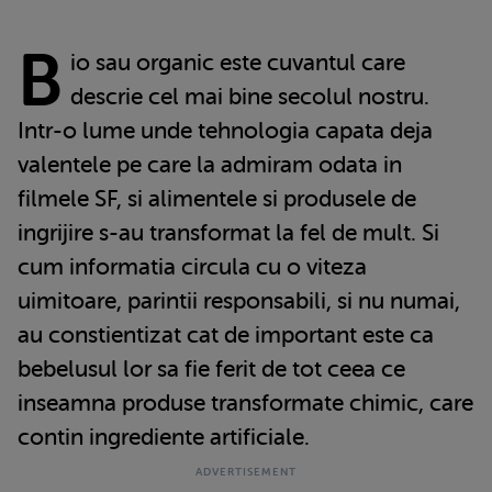
B
io sau organic este cuvantul care
descrie cel mai bine secolul nostru.
Intr-o lume unde tehnologia capata deja
valentele pe care la admiram odata in
filmele SF, si alimentele si produsele de
ingrijire s-au transformat la fel de mult. Si
cum informatia circula cu o viteza
uimitoare, parintii responsabili, si nu numai,
au constientizat cat de important este ca
bebelusul lor sa fie ferit de tot ceea ce
inseamna produse transformate chimic, care
contin ingrediente artificiale.