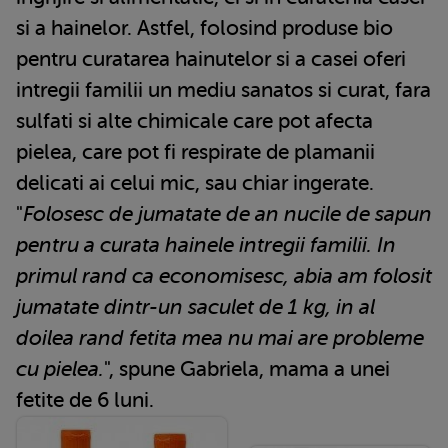
si a hainelor. Astfel, folosind produse bio
pentru curatarea hainutelor si a casei oferi
intregii familii un mediu sanatos si curat, fara
sulfati si alte chimicale care pot afecta
pielea, care pot fi respirate de plamanii
delicati ai celui mic, sau chiar ingerate.
"
Folosesc de jumatate de an nucile de sapun
pentru a curata hainele intregii familii. In
primul rand ca economisesc, abia am folosit
jumatate dintr-un saculet de 1 kg, in al
doilea rand fetita mea nu mai are probleme
cu pielea.
", spune Gabriela, mama a unei
fetite de 6 luni.