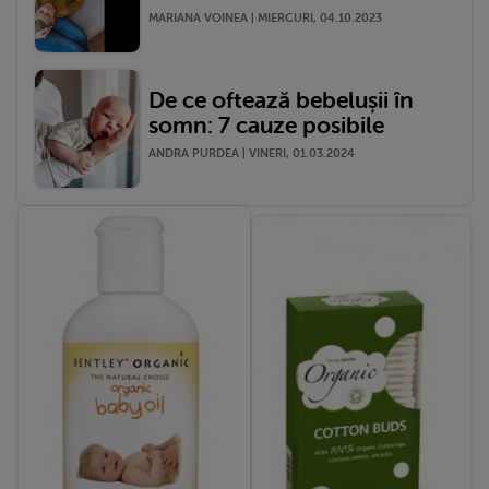
MARIANA VOINEA | MIERCURI, 04.10.2023
De ce oftează bebelușii în
somn: 7 cauze posibile
ANDRA PURDEA | VINERI, 01.03.2024