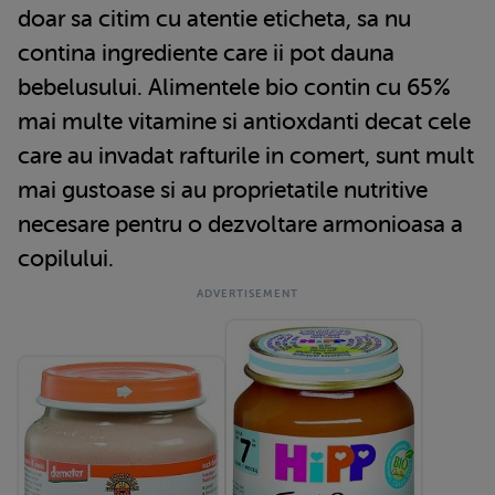
doar sa citim cu atentie eticheta, sa nu
contina ingrediente care ii pot dauna
bebelusului. Alimentele bio contin cu 65%
mai multe vitamine si antioxdanti decat cele
care au invadat rafturile in comert, sunt mult
mai gustoase si au proprietatile nutritive
necesare pentru o dezvoltare armonioasa a
copilului.