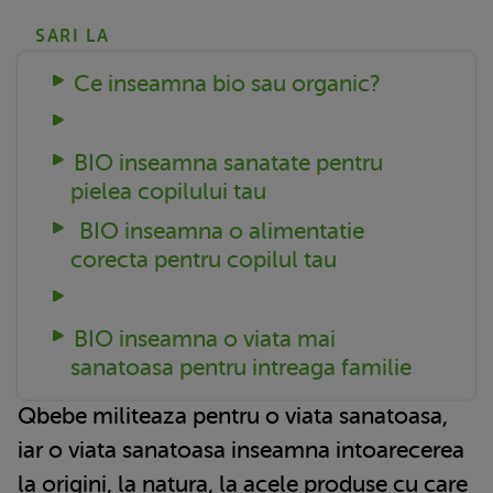
SARI LA
Ce inseamna bio sau organic?
BIO inseamna sanatate pentru
pielea copilului tau
BIO inseamna o alimentatie
corecta pentru copilul tau
BIO inseamna o viata mai
sanatoasa pentru intreaga familie
Qbebe militeaza pentru o viata sanatoasa,
iar o viata sanatoasa inseamna intoarecerea
la origini, la natura, la acele produse cu care