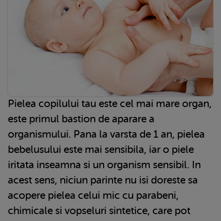
Pielea copilului tau este cel mai mare organ,
este primul bastion de aparare a
organismului. Pana la varsta de 1 an, pielea
bebelusului este mai sensibila, iar o piele
iritata inseamna si un organism sensibil. In
acest sens, niciun parinte nu isi doreste sa
acopere pielea celui mic cu parabeni,
chimicale si vopseluri sintetice, care pot