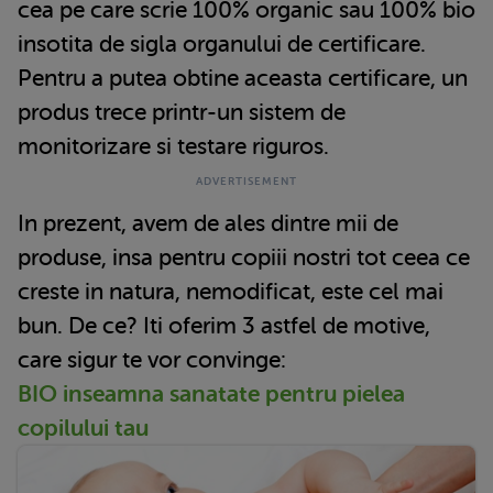
cea pe care scrie 100% organic sau 100% bio
insotita de sigla organului de certificare.
Pentru a putea obtine aceasta certificare, un
produs trece printr-un sistem de
monitorizare si testare riguros.
In prezent, avem de ales dintre mii de
produse, insa pentru copiii nostri tot ceea ce
creste in natura, nemodificat, este cel mai
bun. De ce? Iti oferim 3 astfel de motive,
care sigur te vor convinge:
BIO inseamna sanatate pentru pielea
copilului tau