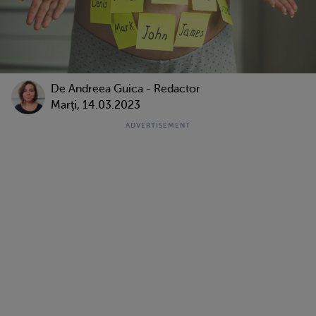
De
Andreea Guica - Redactor
Marţi, 14.03.2023