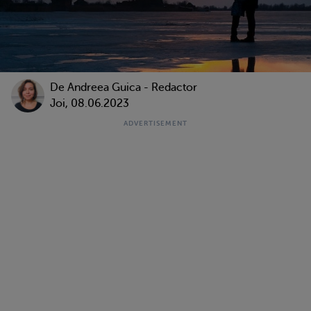
De
Andreea Guica - Redactor
Joi, 08.06.2023