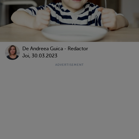
De
Andreea Guica - Redactor
Joi, 30.03.2023