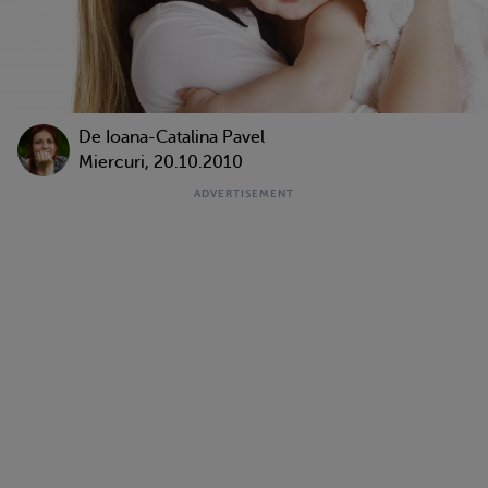
De Ioana-Catalina Pavel
Miercuri, 20.10.2010