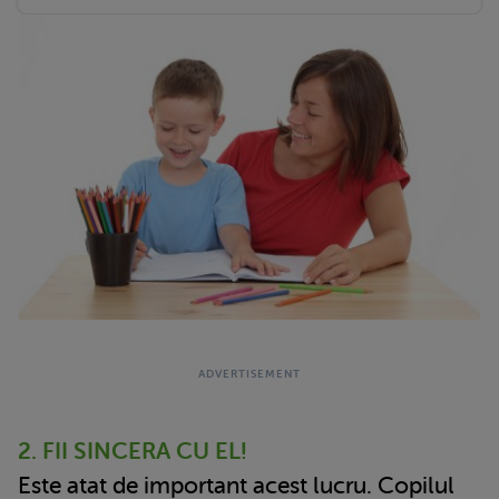
2. FII SINCERA CU EL!
Este atat de important acest lucru. Copilul