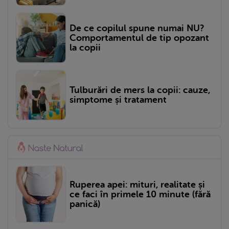
De ce copilul spune numai NU?
Comportamentul de tip opozant
la copii
Tulburări de mers la copii: cauze,
simptome și tratament
Ruperea apei: mituri, realitate și
ce faci în primele 10 minute (fără
panică)