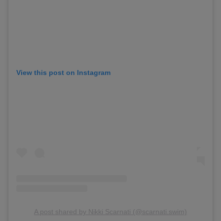
View this post on Instagram
A post shared by Nikki Scarnati (@scarnati.swim)