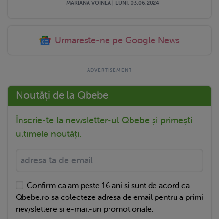
MARIANA VOINEA | LUNI, 03.06.2024
Urmareste-ne pe Google News
Noutăți de la Qbebe
Înscrie-te la newsletter-ul Qbebe și primești
ultimele noutăți.
Confirm ca am peste 16 ani si sunt de acord ca
Qbebe.ro sa colecteze adresa de email pentru a primi
newslettere si e-mail-uri promotionale.