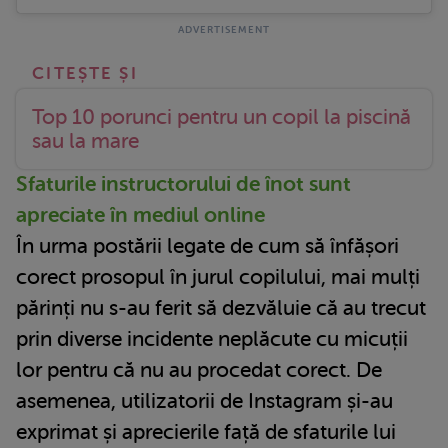
Top 10 porunci pentru un copil la piscină
sau la mare
Sfaturile instructorului de înot sunt
apreciate în mediul online
În urma postării legate de cum să înfășori
corect prosopul în jurul copilului, mai mulți
părinți nu s-au ferit să dezvăluie că au trecut
prin diverse incidente neplăcute cu micuții
lor pentru că nu au procedat corect. De
asemenea, utilizatorii de Instagram și-au
exprimat și aprecierile față de sfaturile lui