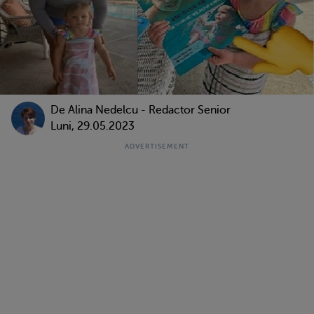
De
Alina Nedelcu - Redactor Senior
Luni, 29.05.2023