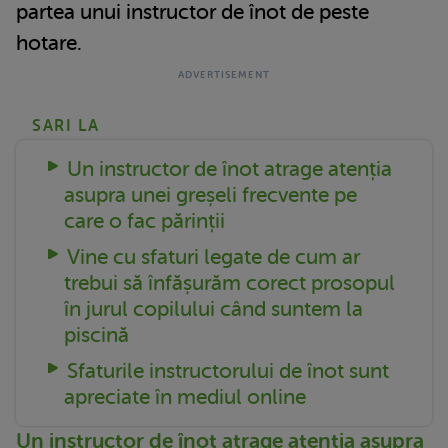
partea unui instructor de înot de peste
hotare.
SARI LA
Un instructor de înot atrage atenția
asupra unei greșeli frecvente pe
care o fac părinții
Vine cu sfaturi legate de cum ar
trebui să înfășurăm corect prosopul
în jurul copilului când suntem la
piscină
Sfaturile instructorului de înot sunt
apreciate în mediul online
Un instructor de înot atrage atenția asupra