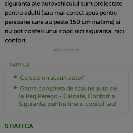
siguranta ale autovehicului sunt proiectate
pentru adulti (sau mai corect spus pentru
persoane care au peste 150 cm inatime) si
nu pot conferi unui copil nici siguranta, nici
confort.
SARI LA
Ce este un scaun auto?
Gama completa de scaune auto de
la Peg Perego - Calitate, Confort si
Siguranta, pentru tine si copilul tau!
STIATI CA...