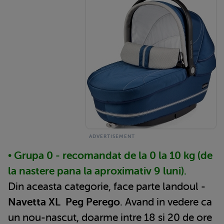
• Grupa 0 - recomandat de la 0 la 10 kg (de
la nastere pana la aproximativ 9 luni).
Din aceasta categorie, face parte landoul -
Navetta XL
Peg Perego
. Avand in vedere ca
un nou-nascut, doarme intre 18 si 20 de ore