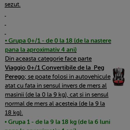
sezut.
• Grupa 0+/1 - de 0 la 18 (de la nastere
pana la aproximativ 4 ani)
Din aceasta categorie face parte
Viaggio 0+/1 Convertibile de la Peg
Perego
; se poate folosi in autovehicule
atat cu fata in sensul invers de mers al
masinii (de la 0 la 9 kg), cat si in sensul
normal de mers al acesteia (de la 9 la
18 kg).
• Grupa 1 - de la 9 la 18 kg (de la 6 luni