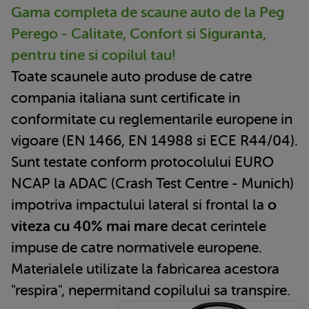
Gama completa de scaune auto de la Peg
Perego - Calitate, Confort si Siguranta,
pentru tine si copilul tau!
Toate scaunele auto produse de catre
compania italiana sunt certificate in
conformitate cu reglementarile europene in
vigoare (EN 1466, EN 14988 si ECE R44/04).
Sunt testate conform protocolului EURO
NCAP la ADAC (Crash Test Centre - Munich)
impotriva impactului lateral si frontal la
o
viteza cu 40% mai mare
decat cerintele
impuse de catre normativele europene.
Materialele utilizate la fabricarea acestora
"respira", nepermitand copilului sa transpire.