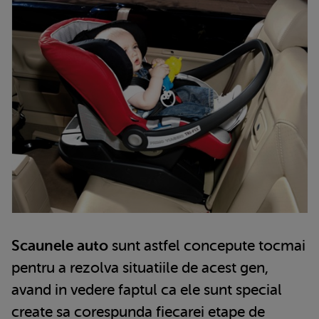
Scaunele auto
sunt astfel concepute tocmai
pentru a rezolva situatiile de acest gen,
avand in vedere faptul ca ele sunt special
create sa corespunda fiecarei etape de