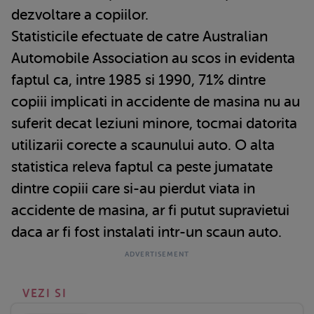
dezvoltare a copiilor.
Statisticile efectuate de catre Australian
Automobile Association au scos in evidenta
faptul ca, intre 1985 si 1990, 71% dintre
copiii implicati in accidente de masina nu au
suferit decat leziuni minore, tocmai datorita
utilizarii corecte a scaunului auto. O alta
statistica releva faptul ca peste jumatate
dintre copiii care si-au pierdut viata in
accidente de masina, ar fi putut supravietui
daca ar fi fost instalati intr-un scaun auto.
VEZI SI