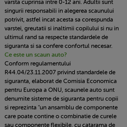
varsta cuprinsa intre 0-12 ani. Adultii sunt
singurii responsabili in alegerea scaunului
potrivit, astfel incat acesta sa corespunda
varstei, greutatii si inaltimii copilului si nu in
ultimul rand sa respecte standardele de
siguranta si sa confere confortul necesar.
Ce este un scaun auto?
Conform regulamentului
R44.04/23.11.2007 privind standardele de
siguranta, elaborat de Comisia Economica
pentru Europa a ONU, scaunele auto sunt
denumite sisteme de siguranta pentru copii
si reprezinta "un ansamblu de componente
care poate contine o combinatie de curele
sau componente flexibile, cu catarama de