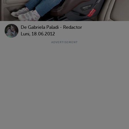
De
Gabriela Paladi - Redactor
Luni, 18.06.2012