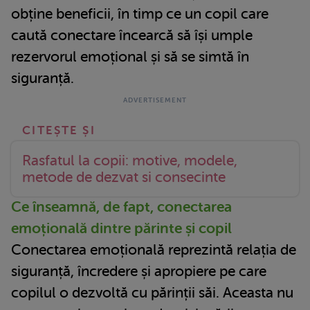
obține beneficii, în timp ce un copil care
caută conectare încearcă să își umple
rezervorul emoțional și să se simtă în
siguranță.
Rasfatul la copii: motive, modele,
metode de dezvat si consecinte
Ce înseamnă, de fapt, conectarea
emoțională dintre părinte și copil
Conectarea emoțională reprezintă relația de
siguranță, încredere și apropiere pe care
copilul o dezvoltă cu părinții săi. Aceasta nu