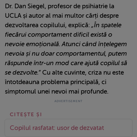
Dr. Dan Siegel, profesor de psihiatrie la
UCLA și autor al mai multor cărți despre
dezvoltarea copilului, explică:
„În spatele
fiecărui comportament dificil există o
nevoie emoțională. Atunci când înțelegem
nevoia și nu doar comportamentul, putem
răspunde într-un mod care ajută copilul să
se dezvolte.”
Cu alte cuvinte, criza nu este
întotdeauna problema principală, ci
simptomul unei nevoi mai profunde.
Copilul rasfatat: usor de dezvatat