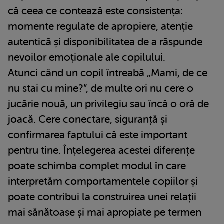
că ceea ce contează este consistența:
momente regulate de apropiere, atenție
autentică și disponibilitatea de a răspunde
nevoilor emoționale ale copilului.
Atunci când un copil întreabă „Mami, de ce
nu stai cu mine?”, de multe ori nu cere o
jucărie nouă, un privilegiu sau încă o oră de
joacă. Cere conectare, siguranță și
confirmarea faptului că este important
pentru tine. Înțelegerea acestei diferențe
poate schimba complet modul în care
interpretăm comportamentele copiilor și
poate contribui la construirea unei relații
mai sănătoase și mai apropiate pe termen