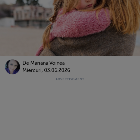
De
Mariana Voinea
Miercuri, 03.06.2026