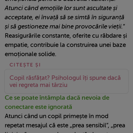
Atunci când emoțiile lor sunt ascultate și
acceptate, ei învață să se simtă în siguranță
și să gestioneze mai bine provocările vieții.
”
Reasigurările constante, oferite cu răbdare și
empatie, contribuie la construirea unei baze
emoționale solide.
Copil răsfățat? Psihologul îți spune dacă
vei regreta mai târziu
Ce se poate întâmpla dacă nevoia de
conectare este ignorată
Atunci când un copil primește în mod
repetat mesajul că este „prea sensibil”, „prea