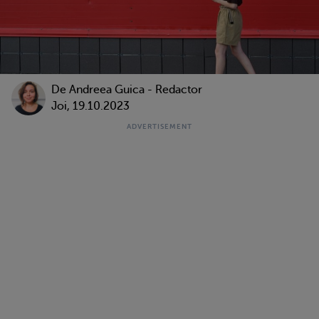
De
Andreea Guica - Redactor
Joi, 19.10.2023