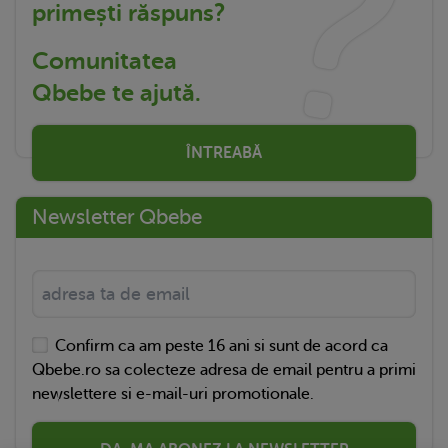
primești răspuns?
Comunitatea
Qbebe te ajută.
ÎNTREABĂ
Newsletter Qbebe
Confirm ca am peste 16 ani si sunt de acord ca
Qbebe.ro sa colecteze adresa de email pentru a primi
newslettere si e-mail-uri promotionale.