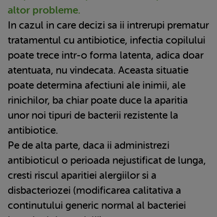
altor probleme.
In cazul in care decizi sa ii intrerupi prematur
tratamentul cu antibiotice, infectia copilului
poate trece intr-o forma latenta, adica doar
atentuata, nu vindecata. Aceasta situatie
poate determina afectiuni ale inimii, ale
rinichilor, ba chiar poate duce la aparitia
unor noi tipuri de bacterii rezistente la
antibiotice.
Pe de alta parte, daca ii administrezi
antibioticul o perioada nejustificat de lunga,
cresti riscul aparitiei alergiilor si a
disbacteriozei (modificarea calitativa a
continutului generic normal al bacteriei