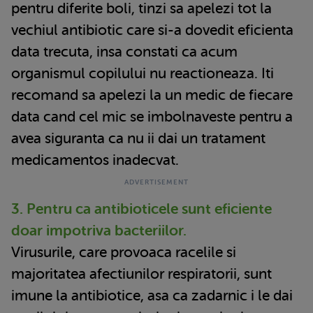
pentru diferite boli, tinzi sa apelezi tot la
vechiul antibiotic care si-a dovedit eficienta
data trecuta, insa constati ca acum
organismul copilului nu reactioneaza. Iti
recomand sa apelezi la un medic de fiecare
data cand cel mic se imbolnaveste pentru a
avea siguranta ca nu ii dai un tratament
medicamentos inadecvat.
3. Pentru ca antibioticele sunt eficiente
doar impotriva bacteriilor.
Virusurile, care provoaca racelile si
majoritatea afectiunilor respiratorii, sunt
imune la antibiotice, asa ca zadarnic i le dai