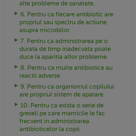
alte probleme de sanatate.
6. Pentru ca fiecare antibiotic are
propriul sau spectru de actiune
asupra microbilor.
7. Pentru ca administrarea pe o
durata de timp inadecvata poate
duce la aparitia altor probleme.
8. Pentru ca multe antibiotice au
reactii adverse.
9. Pentru ca organismul copilului
are propriul sistem de aparare.
10. Pentru ca exista o serie de
greseli pe care mamicile le fac
frecvent in administrarea
antibioticelor la copii.