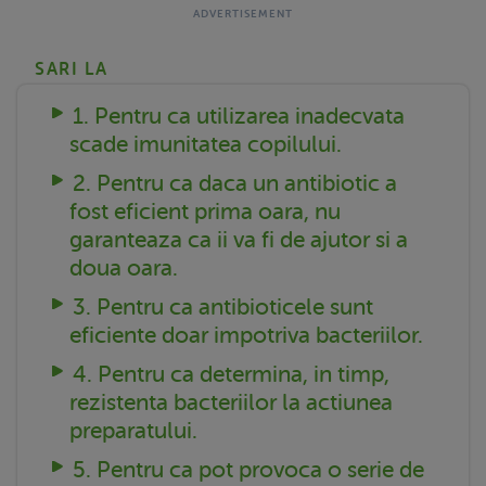
SARI LA
1. Pentru ca utilizarea inadecvata
scade imunitatea copilului.
2. Pentru ca daca un antibiotic a
fost eficient prima oara, nu
garanteaza ca ii va fi de ajutor si a
doua oara.
3. Pentru ca antibioticele sunt
eficiente doar impotriva bacteriilor.
4. Pentru ca determina, in timp,
rezistenta bacteriilor la actiunea
preparatului.
5. Pentru ca pot provoca o serie de