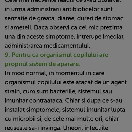
in urma administrarii antibioticelor sunt
senzatie de greata, diaree, dureri de stomac
si ameteli. Daca observi ca cel mic prezinta
una din aceste simptome, intrerupe imediat
administrarea medicamentului.
9. Pentru ca organismul copilului are
propriul sistem de aparare.
In mod normal, in momentul in care
organismul copilului este atacat de un agent
strain, cum sunt bacteriile, sistemul sau
imunitar contraataca. Chiar si dupa ce s-au
instalat simptomele, sistemul imunitar lupta
cu microbii si, de cele mai multe ori, chiar
reuseste sa-i invinga. Uneori, infectiile