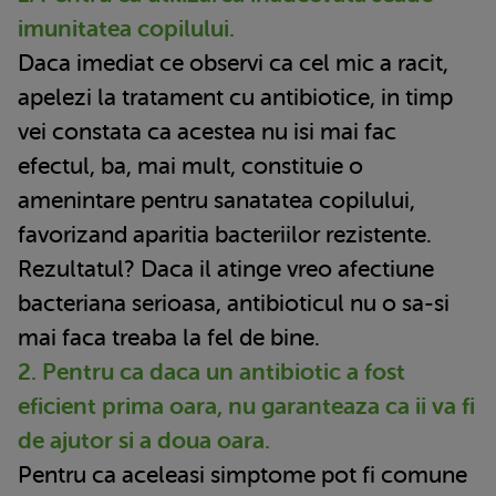
imunitatea copilului.
Daca imediat ce observi ca cel mic a racit,
apelezi la tratament cu antibiotice, in timp
vei constata ca acestea nu isi mai fac
efectul, ba, mai mult, constituie o
amenintare pentru sanatatea copilului,
favorizand aparitia bacteriilor rezistente.
Rezultatul? Daca il atinge vreo afectiune
bacteriana serioasa, antibioticul nu o sa-si
mai faca treaba la fel de bine.
2. Pentru ca daca un antibiotic a fost
eficient prima oara, nu garanteaza ca ii va fi
de ajutor si a doua oara.
Pentru ca aceleasi simptome pot fi comune