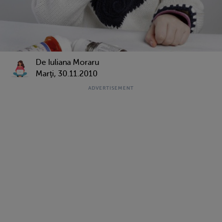
De Iuliana Moraru
Marţi, 30.11.2010