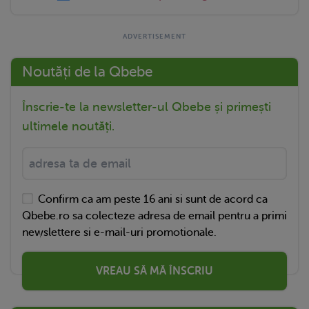
Noutăți de la Qbebe
Înscrie-te la newsletter-ul Qbebe și primești
ultimele noutăți.
Confirm ca am peste 16 ani si sunt de acord ca
Qbebe.ro sa colecteze adresa de email pentru a primi
newslettere si e-mail-uri promotionale.
VREAU SĂ MĂ ÎNSCRIU