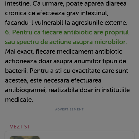
intestine. Ca urmare, poate aparea diareea
cronica ce afecteaza grav intestinul,
facandu-l vulnerabil la agresiunile externe.
6. Pentru ca fiecare antibiotic are propriul
sau spectru de actiune asupra microbilor.
Mai exact, fiecare medicament antibiotic
actioneaza doar asupra anumitor tipuri de
bacterii. Pentru a sti cu exactitate care sunt
acestea, este necesara efectuarea
antibiogramei, realizabila doar in institutiile
medicale.
VEZI SI