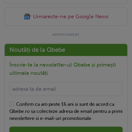
Urmareste-ne pe Google News
Noutăți de la Qbebe
Înscrie-te la newsletter-ul Qbebe și primești
ultimele noutăți.
Confirm ca am peste 16 ani si sunt de acord ca
Qbebe.ro sa colecteze adresa de email pentru a primi
newslettere si e-mail-uri promotionale.