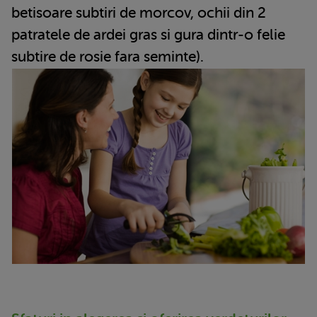
betisoare subtiri de morcov, ochii din 2
patratele de ardei gras si gura dintr-o felie
subtire de rosie fara seminte).