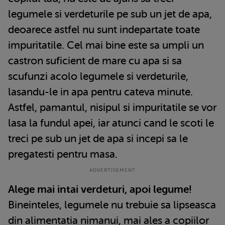
legumele si verdeturile pe sub un jet de apa,
deoarece astfel nu sunt indepartate toate
impuritatile. Cel mai bine este sa umpli un
castron suficient de mare cu apa si sa
scufunzi acolo legumele si verdeturile,
lasandu-le in apa pentru cateva minute.
Astfel, pamantul, nisipul si impuritatile se vor
lasa la fundul apei, iar atunci cand le scoti le
treci pe sub un jet de apa si incepi sa le
pregatesti pentru masa.
Alege mai intai verdeturi, apoi legume!
Bineinteles, legumele nu trebuie sa lipseasca
din alimentatia nimanui, mai ales a copiilor