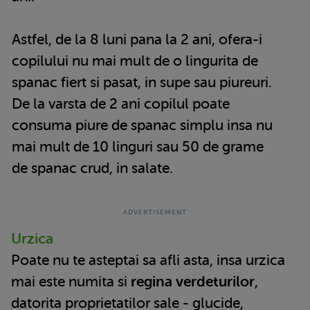
Astfel, de la 8 luni pana la 2 ani, ofera-i
copilului nu mai mult de o lingurita de
spanac fiert si pasat, in supe sau piureuri.
De la varsta de 2 ani copilul poate
consuma piure de spanac simplu insa nu
mai mult de 10 linguri sau 50 de grame
de spanac crud, in salate.
Urzica
Poate nu te asteptai sa afli asta, insa urzica
mai este numita si
regina verdeturilor
,
datorita proprietatilor sale - glucide,