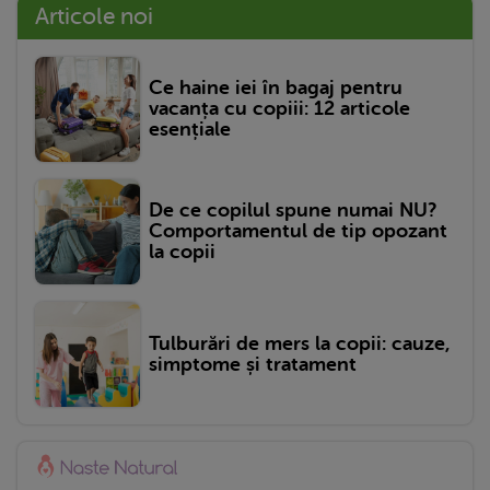
Articole noi
Ce haine iei în bagaj pentru
vacanța cu copiii: 12 articole
esențiale
De ce copilul spune numai NU?
Comportamentul de tip opozant
la copii
Tulburări de mers la copii: cauze,
simptome și tratament