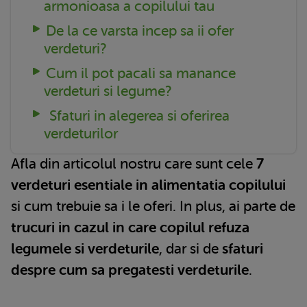
armonioasa a copilului tau
De la ce varsta incep sa ii ofer
verdeturi?
Cum il pot pacali sa manance
verdeturi si legume?
Sfaturi in alegerea si oferirea
verdeturilor
Afla din articolul nostru care sunt cele
7
verdeturi esentiale in alimentatia copilului
si cum trebuie sa i le oferi. In plus, ai parte de
trucuri in cazul in care copilul refuza
legumele si verdeturile
, dar si de
sfaturi
despre cum sa pregatesti verdeturile
.