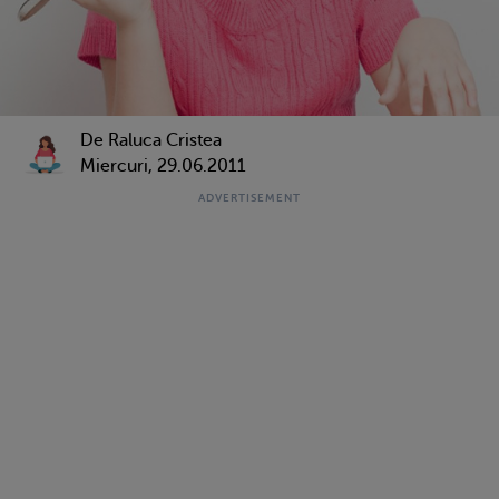
De Raluca Cristea
Miercuri, 29.06.2011