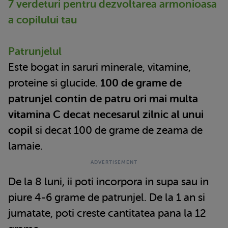
7 verdeturi pentru dezvoltarea armonioasa
a copilului tau
Patrunjelul
Este bogat in saruri minerale, vitamine,
proteine si glucide.
100 de grame de
patrunjel contin de patru ori mai multa
vitamina C decat necesarul zilnic al unui
copil
si decat 100 de grame de zeama de
lamaie.
De la 8 luni, ii poti incorpora in supa sau in
piure 4-6 grame de patrunjel. De la 1 an si
jumatate, poti creste cantitatea pana la 12