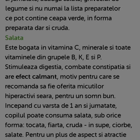
legume si nu numai la lista preparatelor
ce pot contine ceapa verde, in forma
preparata dar si cruda.
Salata
Este bogata in vitamina C, minerale si toate
vitaminele din grupele B, K, E si P.
Stimuleaza digestia, combate constipatia si
are
efect calmant
, motiv pentru care se
recomanda sa fie oferita micutilor
hiperactivi seara, pentru un somn bun.
Incepand cu varsta de 1 an si jumatate,
copilul poate consuma salata, sub orice
forma: tocata, fiarta, cruda - in supe, ciorbe,
salate. Pentru un plus de aspect si atractie