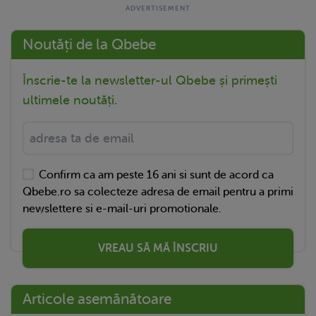
Noutăți de la Qbebe
Înscrie-te la newsletter-ul Qbebe și primești
ultimele noutăți.
Confirm ca am peste 16 ani si sunt de acord ca
Qbebe.ro sa colecteze adresa de email pentru a primi
newslettere si e-mail-uri promotionale.
VREAU SĂ MĂ ÎNSCRIU
Articole asemănătoare