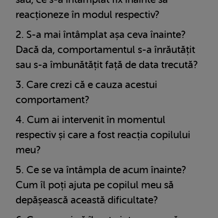
reacționeze în modul respectiv?
S-a mai întâmplat așa ceva înainte?
Dacă da, comportamentul s-a înrăutățit
sau s-a îmbunătățit față de data trecută?
Care crezi că e cauza acestui
comportament?
Cum ai intervenit în momentul
respectiv și care a fost reacția copilului
meu?
Ce se va întâmpla de acum înainte?
Cum îl poți ajuta pe copilul meu să
depășească această dificultate?