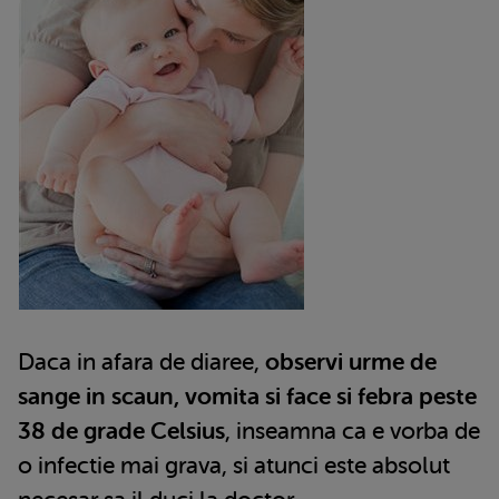
Daca in afara de diaree,
observi urme de
sange in scaun, vomita si face si febra peste
38 de grade Celsius
, inseamna ca e vorba de
o infectie mai grava, si atunci este absolut