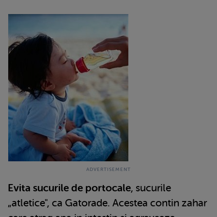
Evita sucurile de portocale
, sucurile
„atletice", ca Gatorade. Acestea contin zahar