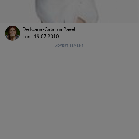
De Ioana-Catalina Pavel
Luni, 19.07.2010