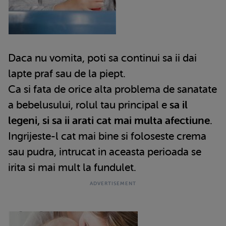
Daca nu vomita, poti sa continui sa ii dai
lapte praf sau de la piept.
Ca si fata de orice alta problema de sanatate
a bebelusului, rolul tau principal e
sa il
legeni, si sa ii arati cat mai multa afectiune
.
Ingrijeste-l cat mai bine si foloseste crema
sau pudra, intrucat in aceasta perioada se
irita si mai mult la fundulet.