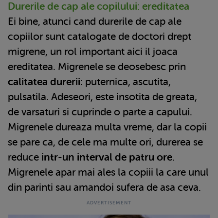
Durerile de cap ale copilului: ereditatea
Ei bine, atunci cand durerile de cap ale
copiilor sunt catalogate de doctori drept
migrene, un rol important aici il joaca
ereditatea. Migrenele se deosebesc prin
calitatea durerii
: puternica, ascutita,
pulsatila. Adeseori, este insotita de greata,
de varsaturi si cuprinde o parte a capului.
Migrenele dureaza multa vreme, dar la copii
se pare ca, de cele ma multe ori, durerea se
reduce
intr-un interval de patru ore
.
Migrenele apar mai ales la copiii la care unul
din parinti sau amandoi sufera de asa ceva.