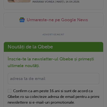
MARIANA VOINEA | MARŢI, 14.04.2026
Urmareste-ne pe Google News
Noutăți de la Qbebe
Înscrie-te la newsletter-ul Qbebe și primești
ultimele noutăți.
Confirm ca am peste 16 ani si sunt de acord ca
Qbebe.ro sa colecteze adresa de email pentru a primi
newslettere si e-mail-uri promotionale.