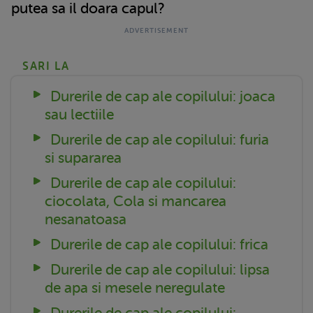
putea sa il doara capul?
SARI LA
Durerile de cap ale copilului: joaca
sau lectiile
Durerile de cap ale copilului: furia
si supararea
Durerile de cap ale copilului:
ciocolata, Cola si mancarea
nesanatoasa
Durerile de cap ale copilului: frica
Durerile de cap ale copilului: lipsa
de apa si mesele neregulate
Durerile de cap ale copilului: