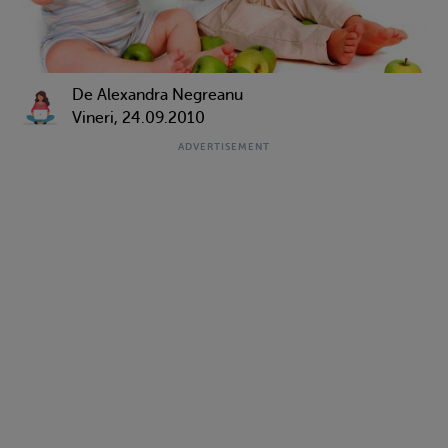
De Alexandra Negreanu
Vineri, 24.09.2010