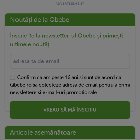
Noutăți de la Qbebe
Înscrie-te la newsletter-ul Qbebe și primești
ultimele noutăți.
Confirm ca am peste 16 ani si sunt de acord ca
Qbebe.ro sa colecteze adresa de email pentru a primi
newslettere si e-mail-uri promotionale.
VREAU SĂ MĂ ÎNSCRIU
Articole asemănătoare