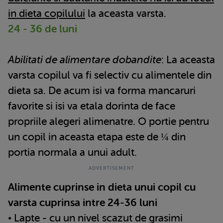
in dieta copilului
la aceasta varsta.
24 - 36 de luni
Abilitati de alimentare dobandite
: La aceasta
varsta copilul va fi selectiv cu alimentele din
dieta sa. De acum isi va forma mancaruri
favorite si isi va etala dorinta de face
propriile alegeri alimenatre. O portie pentru
un copil in aceasta etapa este de ¼ din
portia normala a unui adult.
Alimente cuprinse in dieta unui copil cu
varsta cuprinsa intre 24-36 luni
• Lapte - cu un nivel scazut de grasimi