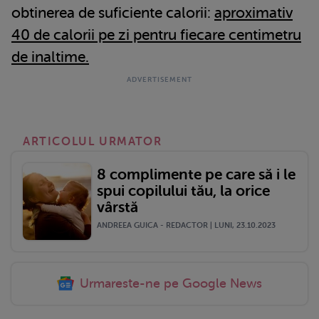
obtinerea de suficiente calorii:
aproximativ
40 de calorii pe zi pentru fiecare centimetru
de inaltime.
ARTICOLUL URMATOR
8 complimente pe care să i le
spui copilului tău, la orice
vârstă
ANDREEA GUICA - REDACTOR | LUNI, 23.10.2023
Urmareste-ne pe Google News