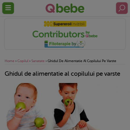
Home
›
Copilul
›
Sanatate
›
Ghidul De Alimentatie Al Copilului Pe Varste
Ghidul de alimentatie al copilului pe varste