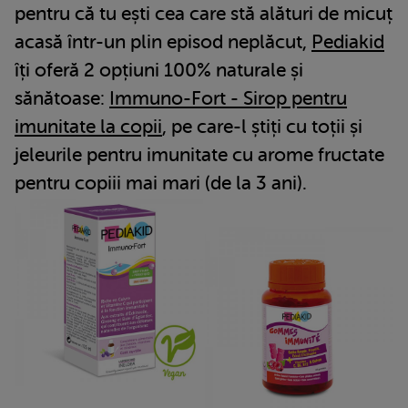
pentru că tu ești cea care stă alături de micuț
acasă într-un plin episod neplăcut,
Pediakid
îți oferă 2 opțiuni 100% naturale și
sănătoase:
Immuno-Fort - Sirop pentru
imunitate la copii
, pe care-l știți cu toții și
jeleurile pentru imunitate cu arome fructate
pentru copiii mai mari (de la 3 ani).