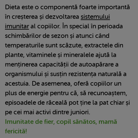
Dieta este o componentă foarte importantă
în creșterea și dezvoltarea
sistemului
imunitar
al copiilor. În special în perioada
schimbărilor de sezon și atunci când
temperaturile sunt scăzute, extractele din
plante, vitaminele și mineralele ajută la
menținerea capacității de autoapărare a
organismului și susțin rezistența naturală a
acestuia. De asemenea, oferă copiilor un
plus de energie pentru că, să recunoaștem,
episoadele de răceală pot ține la pat chiar și
pe cei mai activi dintre juniori.
Imunitate de fier, copil sănătos, mamă
fericită!