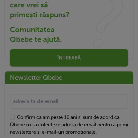
care vrei să
primești răspuns?
Comunitatea
Qbebe te ajută.
ÎNTREABĂ
Newsletter Qbebe
Confirm ca am peste 16 ani si sunt de acord ca
Qbebe.ro sa colecteze adresa de email pentru a primi
newslettere si e-mail-uri promotionale.