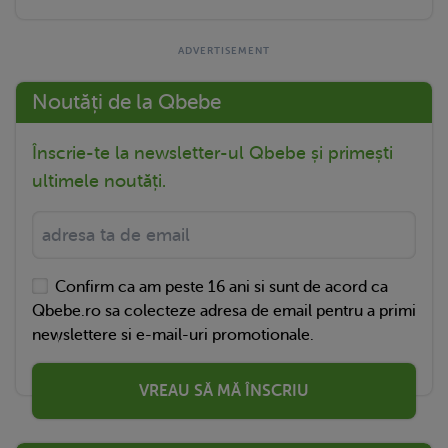
Noutăți de la Qbebe
Înscrie-te la newsletter-ul Qbebe și primești
ultimele noutăți.
Confirm ca am peste 16 ani si sunt de acord ca
Qbebe.ro sa colecteze adresa de email pentru a primi
newslettere si e-mail-uri promotionale.
VREAU SĂ MĂ ÎNSCRIU