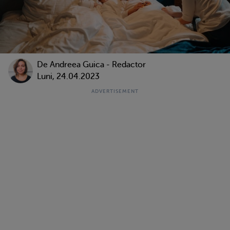
De
Andreea Guica - Redactor
Luni, 24.04.2023