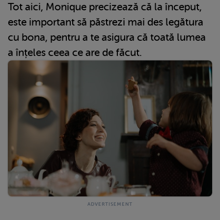
Tot aici, Monique precizează că la început,
este important să păstrezi mai des legătura
cu bona, pentru a te asigura că toată lumea
a înțeles ceea ce are de făcut.