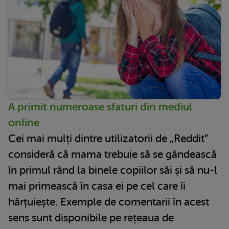
A primit numeroase sfaturi din mediul
online
Cei mai mulți dintre utilizatorii de „Reddit”
consideră că mama trebuie să se gândească
în primul rând la binele copiilor săi și să nu-l
mai primească în casa ei pe cel care îi
hărțuiește. Exemple de comentarii în acest
sens sunt disponibile pe rețeaua de