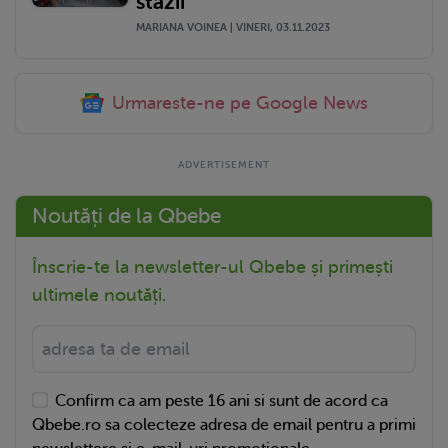
stăzii
MARIANA VOINEA | VINERI, 03.11.2023
Urmareste-ne pe Google News
Noutăți de la Qbebe
Înscrie-te la newsletter-ul Qbebe și primești
ultimele noutăți.
Confirm ca am peste 16 ani si sunt de acord ca
Qbebe.ro sa colecteze adresa de email pentru a primi