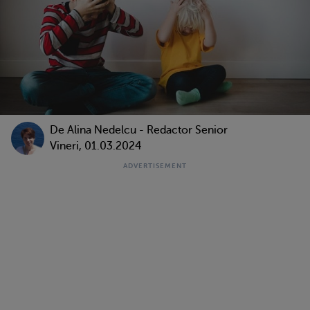
De
Alina Nedelcu - Redactor Senior
Vineri, 01.03.2024