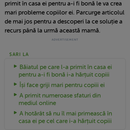
primit în casa ei pentru a-i fi bonă le va crea
mari probleme copiilor ei. Parcurge articolul
de mai jos pentru a descoperi la ce soluție a
recurs până la urmă această mamă.
SARI LA
Băiatul pe care l-a primit în casa ei
pentru a-i fi bonă i-a hărțuit copiii
Își face griji mari pentru copiii ei
A primit numeroase sfaturi din
mediul online
A hotărât să nu îl mai primească în
casa ei pe cel care i-a hărțuit copiii