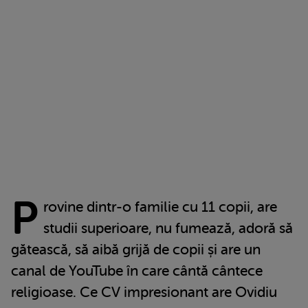
P
rovine dintr-o familie cu 11 copii, are
studii superioare, nu fumează, adoră să
gătească, să aibă grijă de copii și are un
canal de YouTube în care cântă cântece
religioase. Ce CV impresionant are Ovidiu