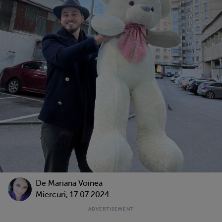
De
Mariana Voinea
Miercuri, 17.07.2024