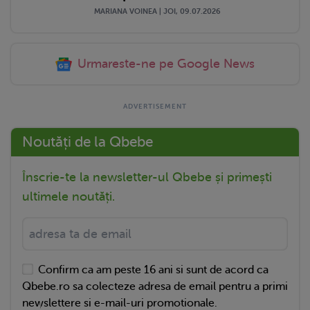
MARIANA VOINEA | JOI, 09.07.2026
Urmareste-ne pe Google News
Noutăți de la Qbebe
Înscrie-te la newsletter-ul Qbebe și primești
ultimele noutăți.
Confirm ca am peste 16 ani si sunt de acord ca
Qbebe.ro sa colecteze adresa de email pentru a primi
newslettere si e-mail-uri promotionale.